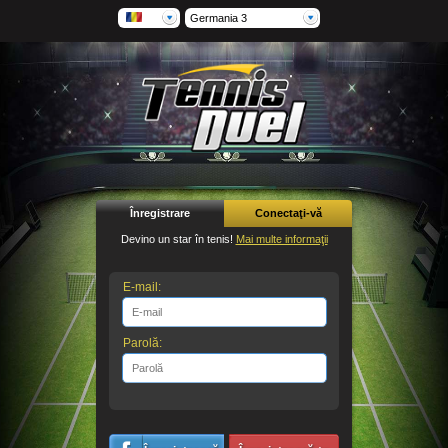
Germania 3
Înregistrare
Conectaţi-vă
Devino un star în tenis!
Mai multe informaţii
E-mail:
Parolă: