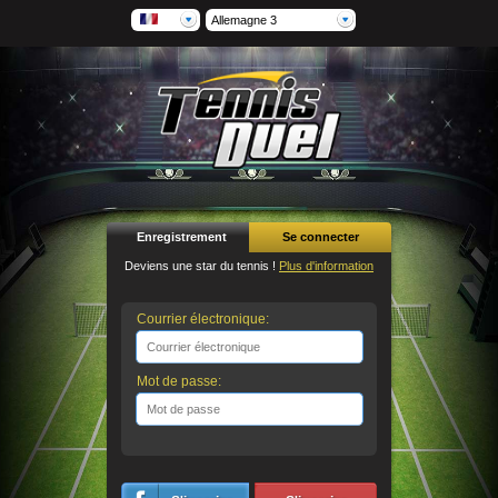
Allemagne 3
Enregistrement
Se connecter
Deviens une star du tennis !
Plus d'information
Courrier électronique:
Mot de passe: