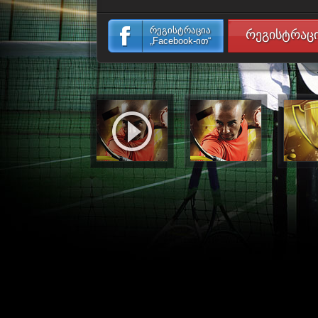
რეგისტრაცია
რეგისტრაც
„Facebook-ით“