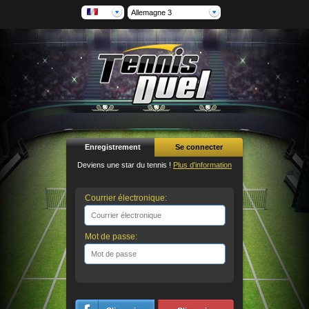
Allemagne 3
Enregistrement
Se connecter
Deviens une star du tennis !
Plus d'information
Courrier électronique:
Mot de passe: