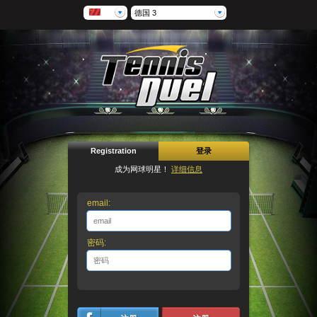
德国 3
Registration
登录
成为网球明星！
详细信息
email:
密码: