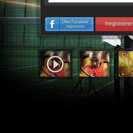
Über Facebook
Registriere
registrieren