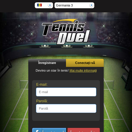
Germania 3
Înregistrare
Conectaţi-vă
Devino un star în tenis!
Mai multe informaţii
E-mail:
Parolă: