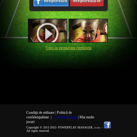
Înregistrează-
Înregistrează-te
te
Treci la versiunea completa
Condiţii de utilizare |
Politică de
confidenţialitate
|
Cookies settings
| Mai multe
jocuri
Copyright © 2011-2015-
POWERPLAY MANAGER, s.r.o.
-
All rights reserved